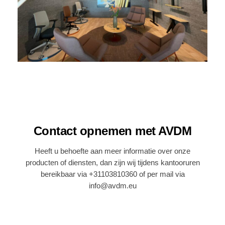
Contact opnemen met AVDM
Heeft u behoefte aan meer informatie over onze
producten of diensten, dan zijn wij tijdens kantooruren
bereikbaar via +31103810360 of per mail via
info@avdm.eu