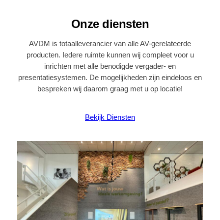
Onze diensten
AVDM is totaalleverancier van alle AV-gerelateerde
producten. Iedere ruimte kunnen wij compleet voor u
inrichten met alle benodigde vergader- en
presentatiesystemen. De mogelijkheden zijn eindeloos en
bespreken wij daarom graag met u op locatie!
Bekijk Diensten