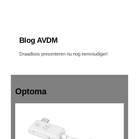
Blog AVDM
Draadloos presenteren nu nog eenvoudiger!
Optoma